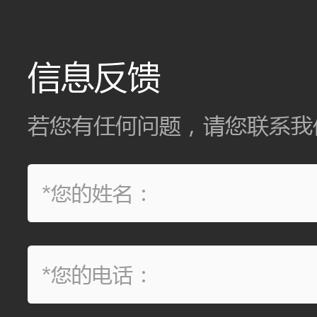
信息反馈
若您有任何问题，请您联系我