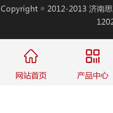
Copyright ◎ 2012-201
120
网站首页
产品中心