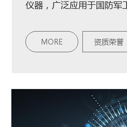
仪器，广泛应用于国防军
MORE
资质荣誉