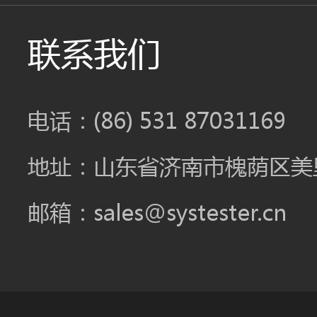
联系我们
电话：(86) 531 87031169
地址：山东省济南市槐荫区美里
邮箱：sales@systester.cn