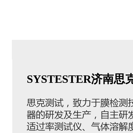
SYSTESTER济
思克测试，致力于膜检测
器的研发及生产，自主研
适过率测试仪、气体溶解