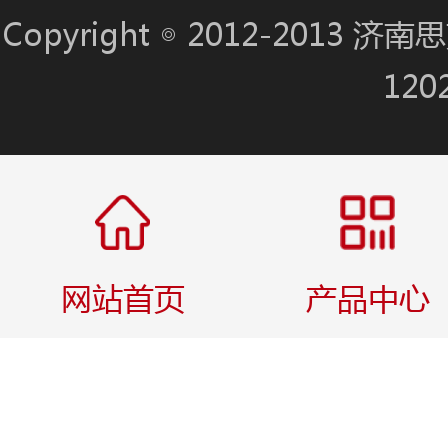
Copyright ◎ 2012-201
120
网站首页
产品中心