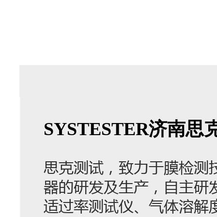
SYSTESTER济
思克测试，致力于膜检测
器的研发及生产，自主研
适过率测试仪、气体溶解