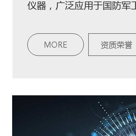
仪器，广泛应用于国防军
MORE
资质荣誉