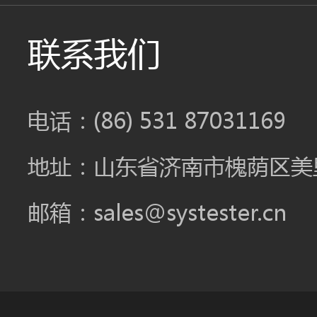
联系我们
电话：(86) 531 87031169
地址：山东省济南市槐荫区美里
邮箱：sales@systester.cn