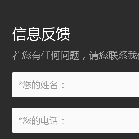
信息反馈
若您有任何问题，请您联系我