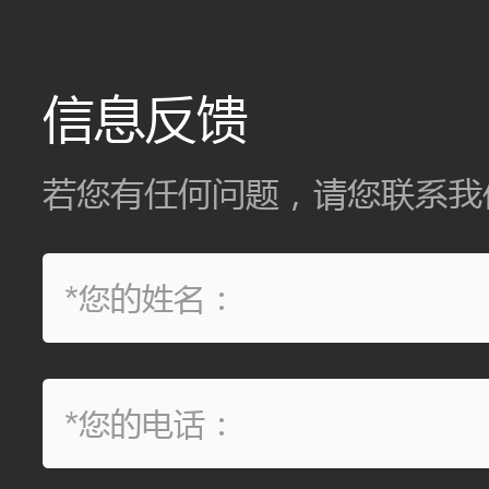
信息反馈
若您有任何问题，请您联系我