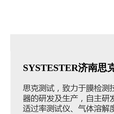
SYSTESTER济
思克测试，致力于膜检测
器的研发及生产，自主研
适过率测试仪、气体溶解