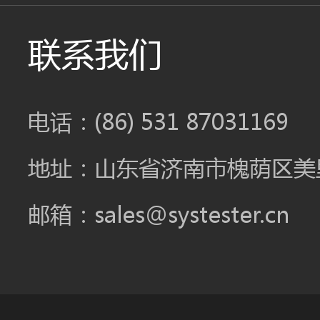
联系我们
电话：(86) 531 87031169
地址：山东省济南市槐荫区美里
邮箱：sales@systester.cn