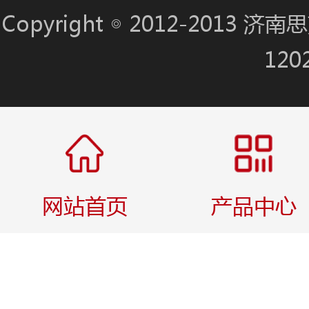
Copyright ◎ 2012-201
120
网站首页
产品中心