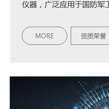
仪器，广泛应用于国防军
MORE
资质荣誉