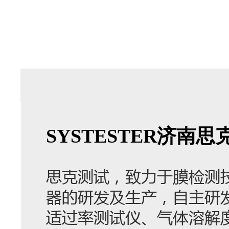
SYSTESTER济
思克测试，致力于膜检测
器的研发及生产，自主研
适过率测试仪、气体溶解