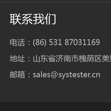
联系我们
电话：(86) 531 87031169
地址：山东省济南市槐荫区美里
邮箱：sales@systester.cn