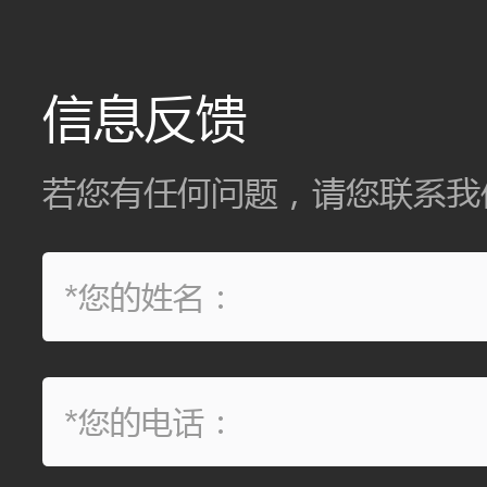
信息反馈
若您有任何问题，请您联系我