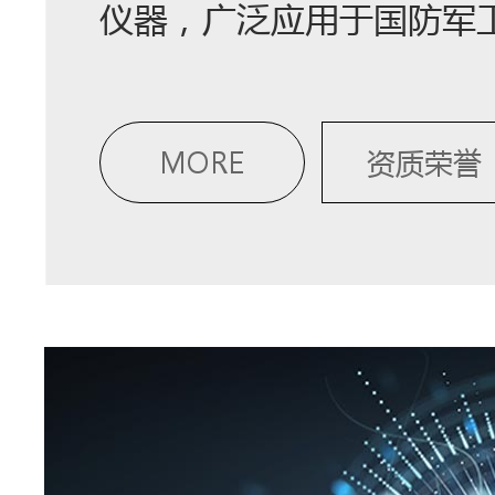
仪器，广泛应用于国防军
MORE
资质荣誉