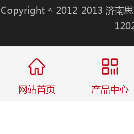
Copyright ◎ 2012-201
120
网站首页
产品中心