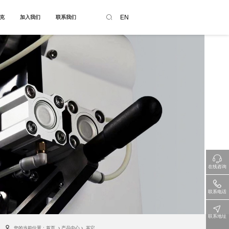
网站首页
产品中心
新闻中心
服务与支持